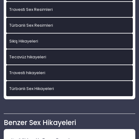
Travesti Sex Resimleri
Türbanlı Sex Resimleri
Sikiş Hikayeleri
Tecavüz hikayeleri
Travesti hikayeleri
Türbanlı Sex Hikayeleri
Benzer Sex Hikayeleri