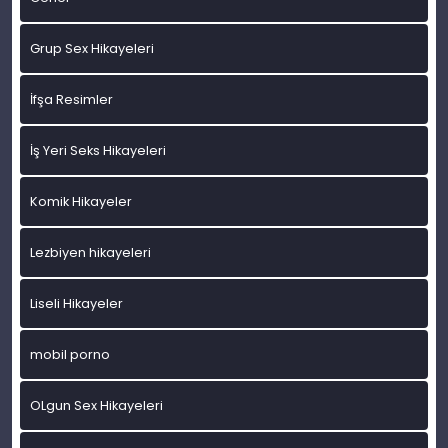
Grup Sex Hikayeleri
İfşa Resimler
İş Yeri Seks Hikayeleri
Komik Hikayeler
Lezbiyen hikayeleri
Liseli Hikayeler
mobil porno
OLgun Sex Hikayeleri