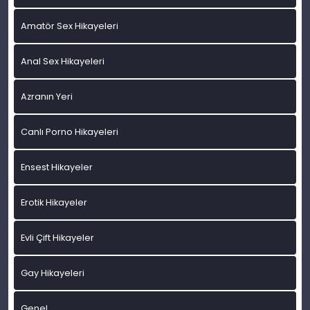
Amatör Sex Hikayeleri
Anal Sex Hikayeleri
Azranın Yeri
Canlı Porno Hikayeleri
Ensest Hikayeler
Erotik Hikayeler
Evli Çift Hikayeler
Gay Hikayeleri
Genel