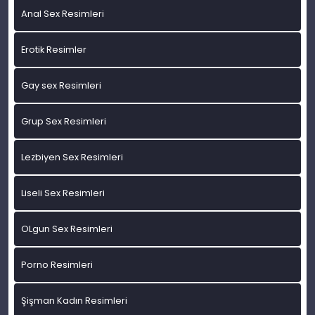
Anal Sex Resimleri
Erotik Resimler
Gay sex Resimleri
Grup Sex Resimleri
Lezbiyen Sex Resimleri
Liseli Sex Resimleri
OLgun Sex Resimleri
Porno Resimleri
Şişman Kadın Resimleri