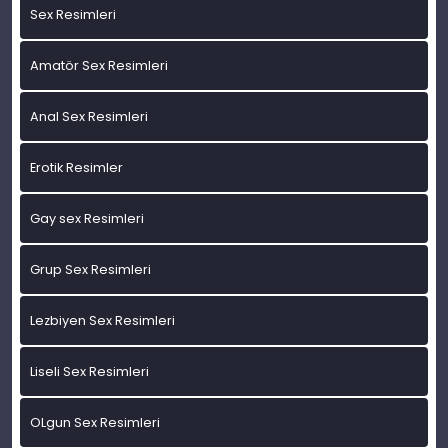
Sex Resimleri
Amatör Sex Resimleri
Anal Sex Resimleri
Erotik Resimler
Gay sex Resimleri
Grup Sex Resimleri
Lezbiyen Sex Resimleri
Liseli Sex Resimleri
OLgun Sex Resimleri