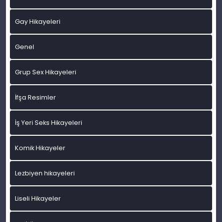
Gay Hikayeleri
Genel
Grup Sex Hikayeleri
İfşa Resimler
İş Yeri Seks Hikayeleri
Komik Hikayeler
Lezbiyen hikayeleri
Liseli Hikayeler