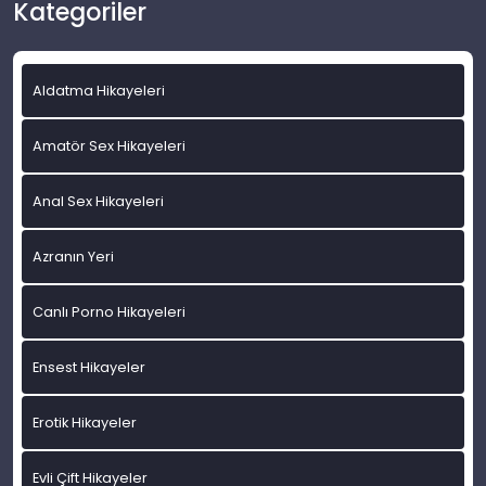
Kategoriler
Aldatma Hikayeleri
Amatör Sex Hikayeleri
Anal Sex Hikayeleri
Azranın Yeri
Canlı Porno Hikayeleri
Ensest Hikayeler
Erotik Hikayeler
Evli Çift Hikayeler