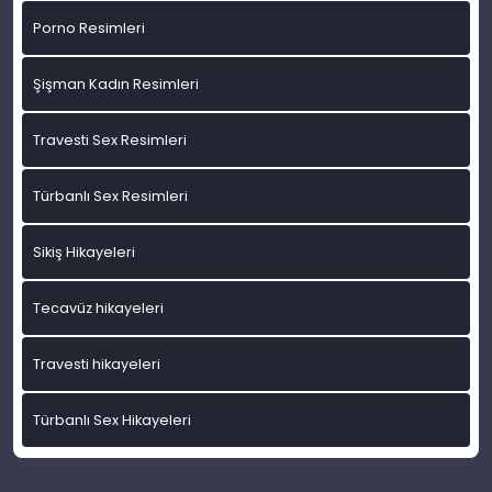
Porno Resimleri
Şişman Kadın Resimleri
Travesti Sex Resimleri
Türbanlı Sex Resimleri
Sikiş Hikayeleri
Tecavüz hikayeleri
Travesti hikayeleri
Türbanlı Sex Hikayeleri