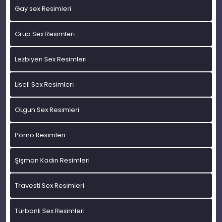
Gay sex Resimleri
Grup Sex Resimleri
Lezbiyen Sex Resimleri
Liseli Sex Resimleri
OLgun Sex Resimleri
Porno Resimleri
Şişman Kadın Resimleri
Travesti Sex Resimleri
Türbanlı Sex Resimleri