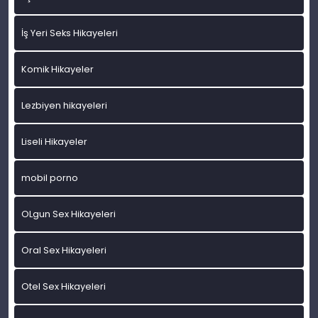
İş Yeri Seks Hikayeleri
Komik Hikayeler
Lezbiyen hikayeleri
Liseli Hikayeler
mobil porno
OLgun Sex Hikayeleri
Oral Sex Hikayeleri
Otel Sex Hikayeleri