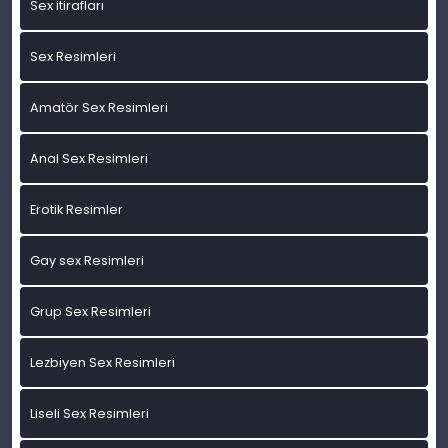
Sex itirafları
Sex Resimleri
Amatör Sex Resimleri
Anal Sex Resimleri
Erotik Resimler
Gay sex Resimleri
Grup Sex Resimleri
Lezbiyen Sex Resimleri
Liseli Sex Resimleri