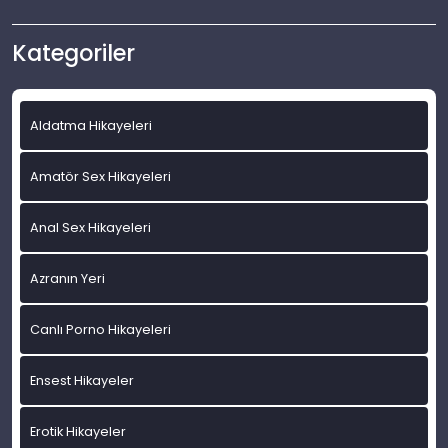
Kategoriler
Aldatma Hikayeleri
Amatör Sex Hikayeleri
Anal Sex Hikayeleri
Azranın Yeri
Canlı Porno Hikayeleri
Ensest Hikayeler
Erotik Hikayeler