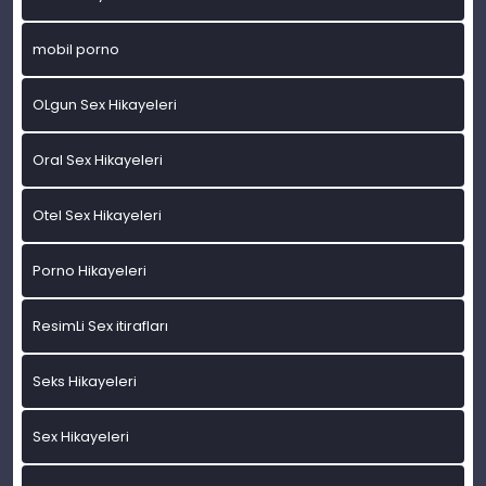
mobil porno
OLgun Sex Hikayeleri
Oral Sex Hikayeleri
Otel Sex Hikayeleri
Porno Hikayeleri
ResimLi Sex itirafları
Seks Hikayeleri
Sex Hikayeleri