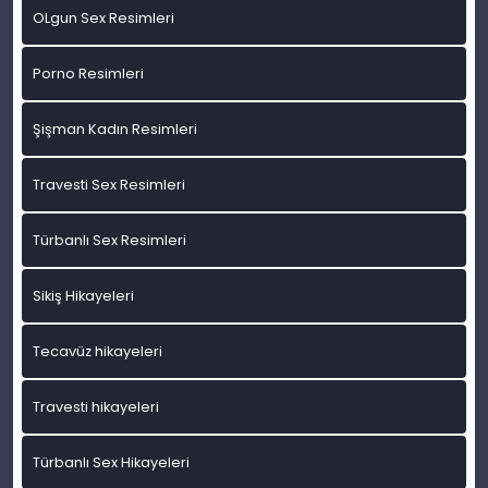
OLgun Sex Resimleri
Porno Resimleri
Şişman Kadın Resimleri
Travesti Sex Resimleri
Türbanlı Sex Resimleri
Sikiş Hikayeleri
Tecavüz hikayeleri
Travesti hikayeleri
Türbanlı Sex Hikayeleri