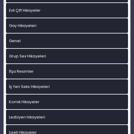
Evli Çift Hikayeler
Gay Hikayeleri
Genel
Grup Sex Hikayeleri
İfşa Resimler
İş Yeri Seks Hikayeleri
Komik Hikayeler
Lezbiyen hikayeleri
Liseli Hikayeler