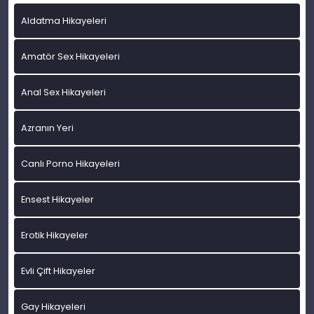
Aldatma Hikayeleri
Amatör Sex Hikayeleri
Anal Sex Hikayeleri
Azranın Yeri
Canlı Porno Hikayeleri
Ensest Hikayeler
Erotik Hikayeler
Evli Çift Hikayeler
Gay Hikayeleri