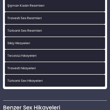
Şişman Kadın Resimleri
Travesti Sex Resimleri
Türbanlı Sex Resimleri
Sikiş Hikayeleri
Tecavüz hikayeleri
Travesti hikayeleri
Türbanlı Sex Hikayeleri
Benzer Sex Hikayeleri