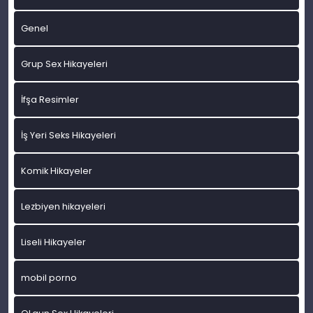
Genel
Grup Sex Hikayeleri
İfşa Resimler
İş Yeri Seks Hikayeleri
Komik Hikayeler
Lezbiyen hikayeleri
Liseli Hikayeler
mobil porno