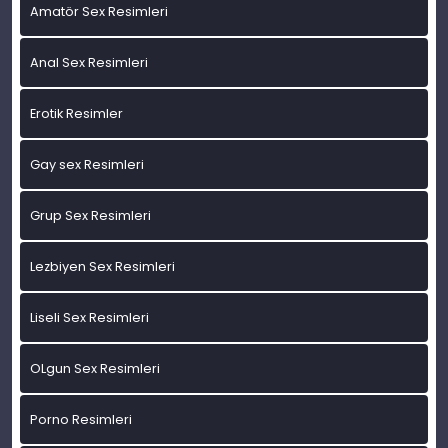
Amatör Sex Resimleri
Anal Sex Resimleri
Erotik Resimler
Gay sex Resimleri
Grup Sex Resimleri
Lezbiyen Sex Resimleri
Liseli Sex Resimleri
OLgun Sex Resimleri
Porno Resimleri