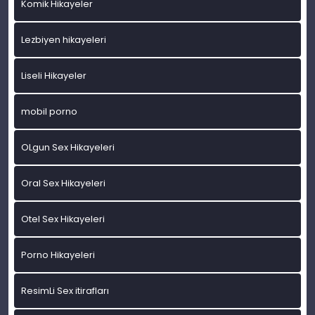
Komik Hikayeler
Lezbiyen hikayeleri
Liseli Hikayeler
mobil porno
OLgun Sex Hikayeleri
Oral Sex Hikayeleri
Otel Sex Hikayeleri
Porno Hikayeleri
ResimLi Sex itirafları