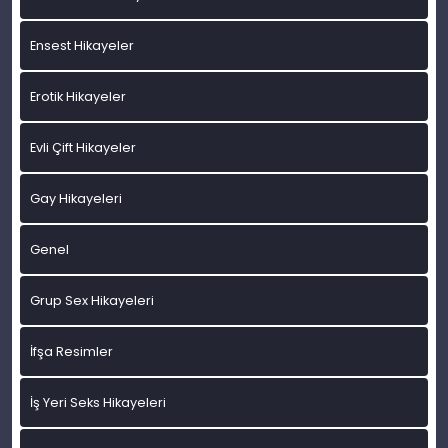
Ensest Hikayeler
Erotik Hikayeler
Evli Çift Hikayeler
Gay Hikayeleri
Genel
Grup Sex Hikayeleri
İfşa Resimler
İş Yeri Seks Hikayeleri