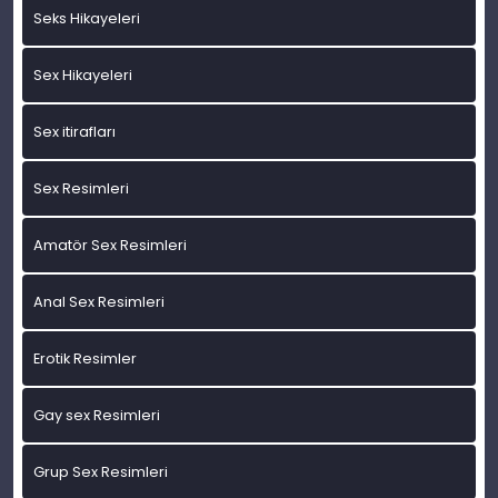
Seks Hikayeleri
Sex Hikayeleri
Sex itirafları
Sex Resimleri
Amatör Sex Resimleri
Anal Sex Resimleri
Erotik Resimler
Gay sex Resimleri
Grup Sex Resimleri