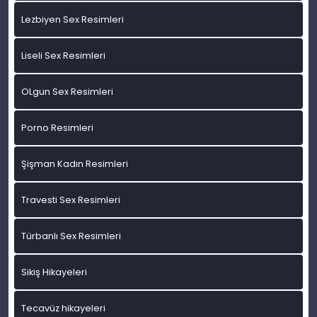
Lezbiyen Sex Resimleri
Liseli Sex Resimleri
OLgun Sex Resimleri
Porno Resimleri
Şişman Kadın Resimleri
Travesti Sex Resimleri
Türbanlı Sex Resimleri
Sikiş Hikayeleri
Tecavüz hikayeleri