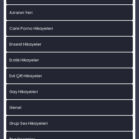
Azranın Yeri
Canlı Porno Hikayeleri
Ensest Hikayeler
Erotik Hikayeler
Evli Çift Hikayeler
Gay Hikayeleri
Genel
Grup Sex Hikayeleri