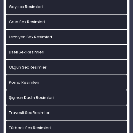
Gay sex Resimleri
Grup Sex Resimleri
Lezbiyen Sex Resimleri
Liseli Sex Resimleri
OLgun Sex Resimleri
Porno Resimleri
Şişman Kadın Resimleri
Travesti Sex Resimleri
Türbanlı Sex Resimleri