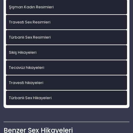
Şişman Kadın Resimleri
Travesti Sex Resimleri
Türbanlı Sex Resimleri
Sikiş Hikayeleri
Tecavüz hikayeleri
Travesti hikayeleri
Türbanlı Sex Hikayeleri
Benzer Sex Hikayeleri