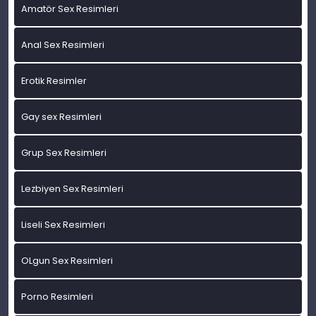
Amatör Sex Resimleri
Anal Sex Resimleri
Erotik Resimler
Gay sex Resimleri
Grup Sex Resimleri
Lezbiyen Sex Resimleri
Liseli Sex Resimleri
OLgun Sex Resimleri
Porno Resimleri