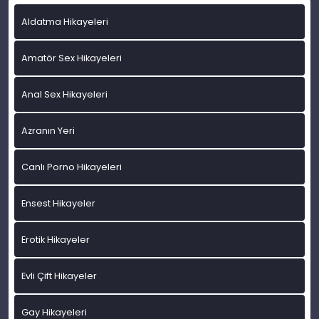
Aldatma Hikayeleri
Amatör Sex Hikayeleri
Anal Sex Hikayeleri
Azranın Yeri
Canlı Porno Hikayeleri
Ensest Hikayeler
Erotik Hikayeler
Evli Çift Hikayeler
Gay Hikayeleri