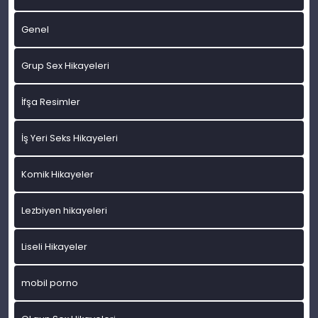
Genel
Grup Sex Hikayeleri
İfşa Resimler
İş Yeri Seks Hikayeleri
Komik Hikayeler
Lezbiyen hikayeleri
Liseli Hikayeler
mobil porno