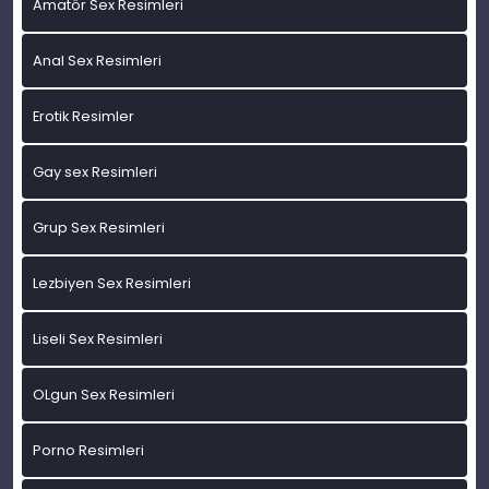
Amatör Sex Resimleri
Anal Sex Resimleri
Erotik Resimler
Gay sex Resimleri
Grup Sex Resimleri
Lezbiyen Sex Resimleri
Liseli Sex Resimleri
OLgun Sex Resimleri
Porno Resimleri