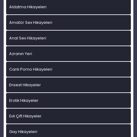
Aldatma Hikayeleri
Amatör Sex Hikayeleri
Anal Sex Hikayeleri
Azranın Yeri
Canlı Porno Hikayeleri
Ensest Hikayeler
Erotik Hikayeler
Evli Çift Hikayeler
Gay Hikayeleri