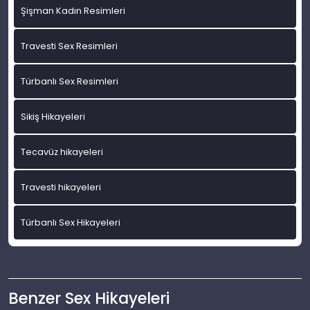
Şişman Kadın Resimleri
Travesti Sex Resimleri
Türbanlı Sex Resimleri
Sikiş Hikayeleri
Tecavüz hikayeleri
Travesti hikayeleri
Türbanlı Sex Hikayeleri
Benzer Sex Hikayeleri