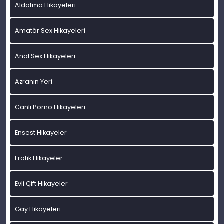
Aldatma Hikayeleri
Amatör Sex Hikayeleri
Anal Sex Hikayeleri
Azranın Yeri
Canlı Porno Hikayeleri
Ensest Hikayeler
Erotik Hikayeler
Evli Çift Hikayeler
Gay Hikayeleri