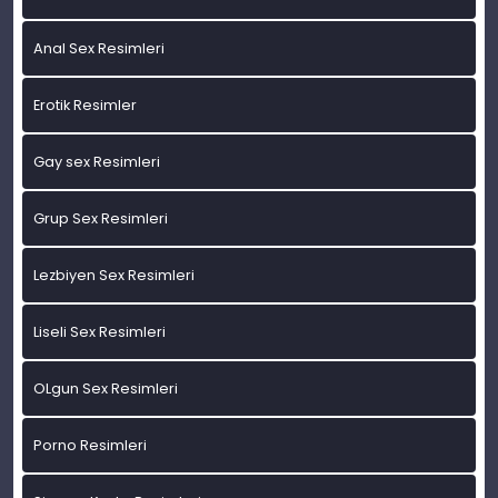
Anal Sex Resimleri
Erotik Resimler
Gay sex Resimleri
Grup Sex Resimleri
Lezbiyen Sex Resimleri
Liseli Sex Resimleri
OLgun Sex Resimleri
Porno Resimleri