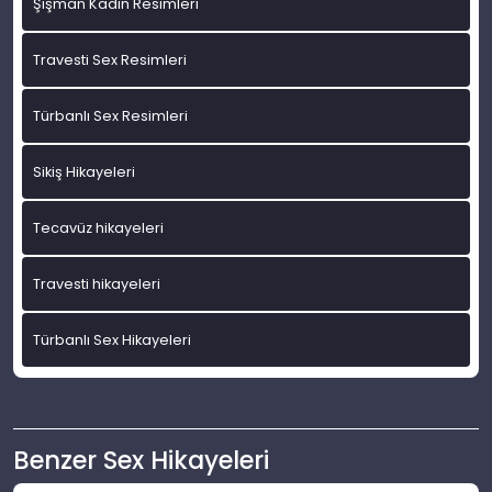
Şişman Kadın Resimleri
Travesti Sex Resimleri
Türbanlı Sex Resimleri
Sikiş Hikayeleri
Tecavüz hikayeleri
Travesti hikayeleri
Türbanlı Sex Hikayeleri
Benzer Sex Hikayeleri