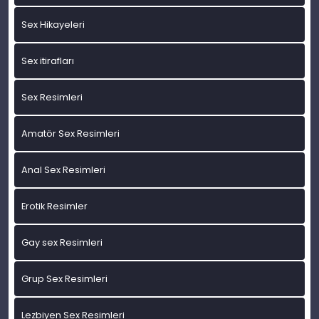
Sex Hikayeleri
Sex itirafları
Sex Resimleri
Amatör Sex Resimleri
Anal Sex Resimleri
Erotik Resimler
Gay sex Resimleri
Grup Sex Resimleri
Lezbiyen Sex Resimleri