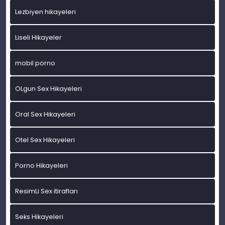
Lezbiyen hikayeleri
Liseli Hikayeler
mobil porno
OLgun Sex Hikayeleri
Oral Sex Hikayeleri
Otel Sex Hikayeleri
Porno Hikayeleri
ResimLi Sex itirafları
Seks Hikayeleri