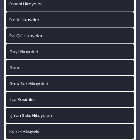
Ensest Hikayeler
Erotik Hikayeler
Evli Çift Hikayeler
Gay Hikayeleri
Genel
Grup Sex Hikayeleri
İfşa Resimler
İş Yeri Seks Hikayeleri
Komik Hikayeler