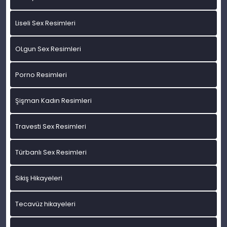
Liseli Sex Resimleri
OLgun Sex Resimleri
Porno Resimleri
Şişman Kadın Resimleri
Travesti Sex Resimleri
Türbanlı Sex Resimleri
Sikiş Hikayeleri
Tecavüz hikayeleri