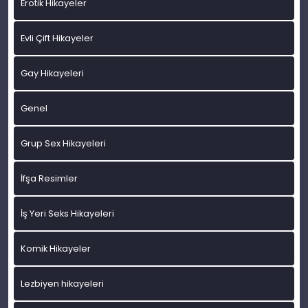
Erotik Hikayeler
Evli Çift Hikayeler
Gay Hikayeleri
Genel
Grup Sex Hikayeleri
İfşa Resimler
İş Yeri Seks Hikayeleri
Komik Hikayeler
Lezbiyen hikayeleri