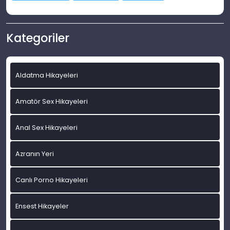
Kategoriler
Aldatma Hikayeleri
Amatör Sex Hikayeleri
Anal Sex Hikayeleri
Azranın Yeri
Canlı Porno Hikayeleri
Ensest Hikayeler