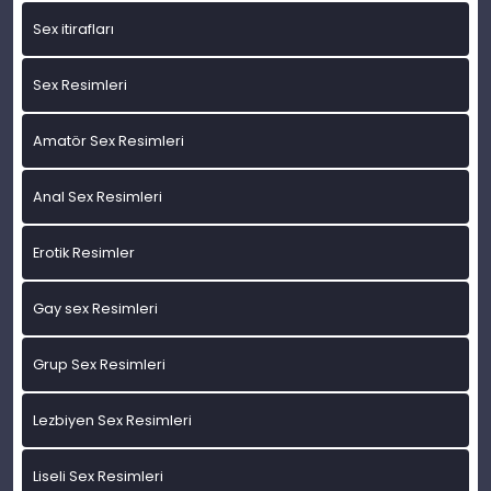
Sex itirafları
Sex Resimleri
Amatör Sex Resimleri
Anal Sex Resimleri
Erotik Resimler
Gay sex Resimleri
Grup Sex Resimleri
Lezbiyen Sex Resimleri
Liseli Sex Resimleri