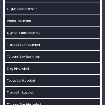
OLgun Sex Resimleri
Porno Resimleri
Şişman Kadın Resimleri
Travesti Sex Resimleri
Türbanlı Sex Resimleri
Sikiş Hikayeleri
Tecavüz hikayeleri
Travesti hikayeleri
Türbanlı Sex Hikayeleri