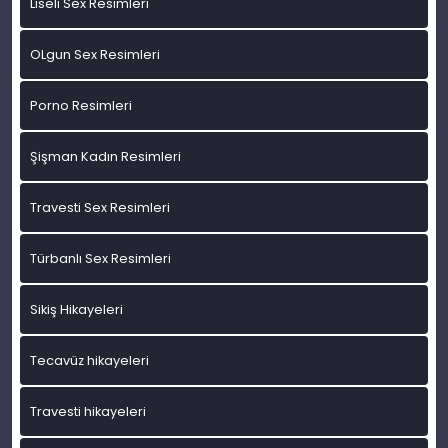
Liseli Sex Resimleri
OLgun Sex Resimleri
Porno Resimleri
Şişman Kadın Resimleri
Travesti Sex Resimleri
Türbanlı Sex Resimleri
Sikiş Hikayeleri
Tecavüz hikayeleri
Travesti hikayeleri