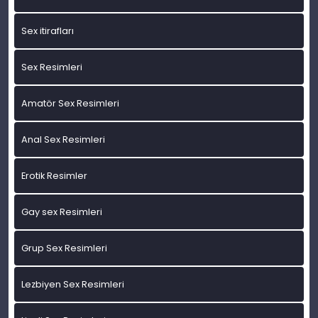
Sex itirafları
Sex Resimleri
Amatör Sex Resimleri
Anal Sex Resimleri
Erotik Resimler
Gay sex Resimleri
Grup Sex Resimleri
Lezbiyen Sex Resimleri