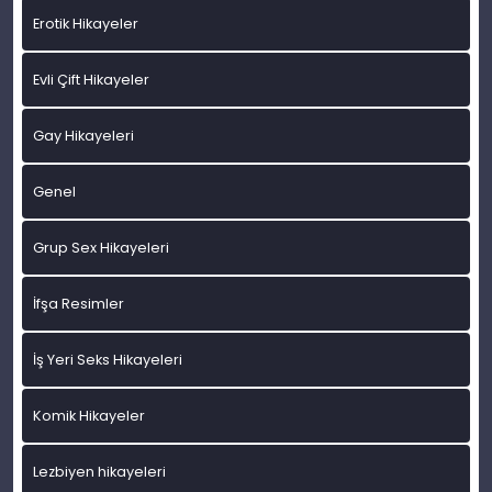
Erotik Hikayeler
Evli Çift Hikayeler
Gay Hikayeleri
Genel
Grup Sex Hikayeleri
İfşa Resimler
İş Yeri Seks Hikayeleri
Komik Hikayeler
Lezbiyen hikayeleri