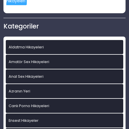
hikayeleri
Kategoriler
Aldatma Hikayeleri
Amatör Sex Hikayeleri
Anal Sex Hikayeleri
Azranın Yeri
Canlı Porno Hikayeleri
Ensest Hikayeler