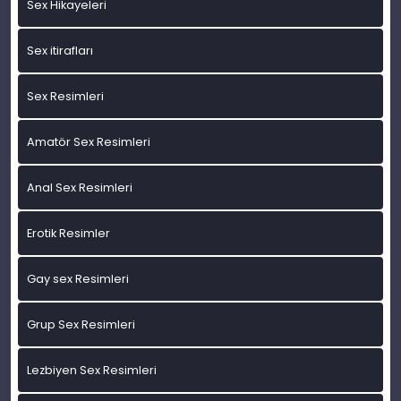
Sex Hikayeleri
Sex itirafları
Sex Resimleri
Amatör Sex Resimleri
Anal Sex Resimleri
Erotik Resimler
Gay sex Resimleri
Grup Sex Resimleri
Lezbiyen Sex Resimleri