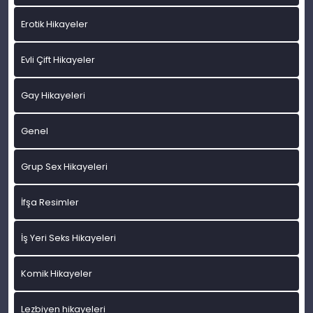
Erotik Hikayeler
Evli Çift Hikayeler
Gay Hikayeleri
Genel
Grup Sex Hikayeleri
İfşa Resimler
İş Yeri Seks Hikayeleri
Komik Hikayeler
Lezbiyen hikayeleri