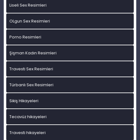
Liseli Sex Resimleri
OLgun Sex Resimleri
Porno Resimleri
Şişman Kadın Resimleri
Travesti Sex Resimleri
Türbanlı Sex Resimleri
Sikiş Hikayeleri
Tecavüz hikayeleri
Travesti hikayeleri