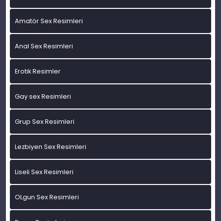
Amatör Sex Resimleri
Anal Sex Resimleri
Erotik Resimler
Gay sex Resimleri
Grup Sex Resimleri
Lezbiyen Sex Resimleri
Liseli Sex Resimleri
OLgun Sex Resimleri