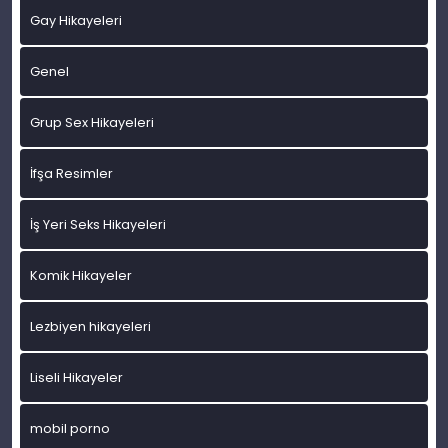
Gay Hikayeleri
Genel
Grup Sex Hikayeleri
İfşa Resimler
İş Yeri Seks Hikayeleri
Komik Hikayeler
Lezbiyen hikayeleri
Liseli Hikayeler
mobil porno