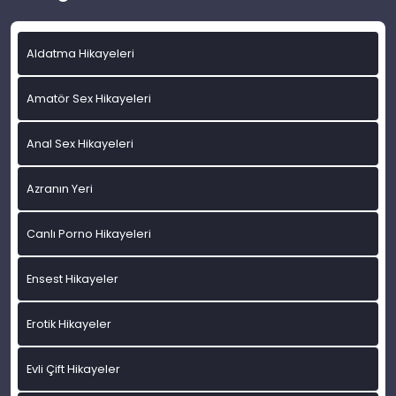
Aldatma Hikayeleri
Amatör Sex Hikayeleri
Anal Sex Hikayeleri
Azranın Yeri
Canlı Porno Hikayeleri
Ensest Hikayeler
Erotik Hikayeler
Evli Çift Hikayeler