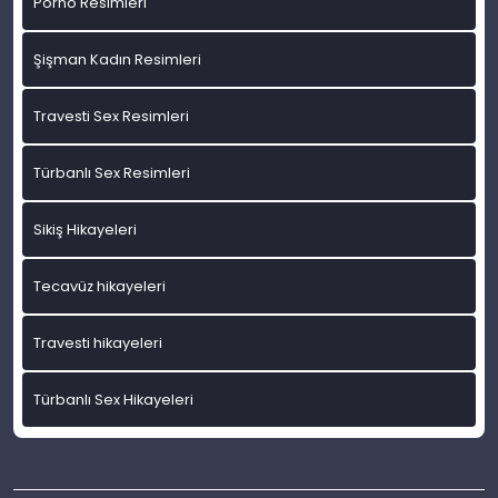
Porno Resimleri
Şişman Kadın Resimleri
Travesti Sex Resimleri
Türbanlı Sex Resimleri
Sikiş Hikayeleri
Tecavüz hikayeleri
Travesti hikayeleri
Türbanlı Sex Hikayeleri