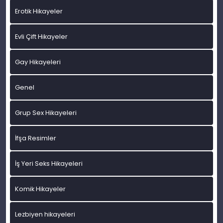
Erotik Hikayeler
Evli Çift Hikayeler
Gay Hikayeleri
Genel
Grup Sex Hikayeleri
İfşa Resimler
İş Yeri Seks Hikayeleri
Komik Hikayeler
Lezbiyen hikayeleri