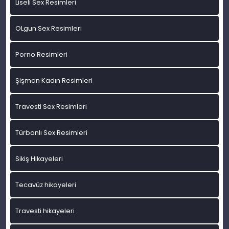
Liseli Sex Resimleri
OLgun Sex Resimleri
Porno Resimleri
Şişman Kadın Resimleri
Travesti Sex Resimleri
Türbanlı Sex Resimleri
Sikiş Hikayeleri
Tecavüz hikayeleri
Travesti hikayeleri