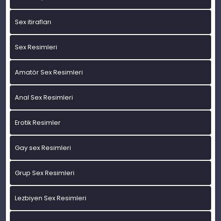
Sex itirafları
Sex Resimleri
Amatör Sex Resimleri
Anal Sex Resimleri
Erotik Resimler
Gay sex Resimleri
Grup Sex Resimleri
Lezbiyen Sex Resimleri