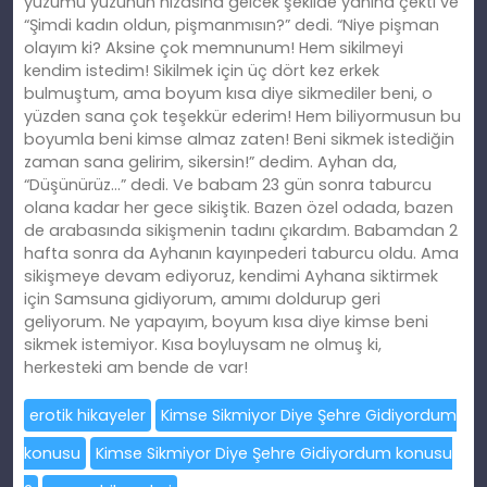
erotik hikayeler
Kimse Sikmiyor Diye Şehre Gidiyordum
konusu
Kimse Sikmiyor Diye Şehre Gidiyordum konusu