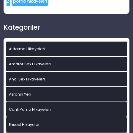
2
porno hikayeleri
Kategoriler
Aldatma Hikayeleri
Amatör Sex Hikayeleri
Anal Sex Hikayeleri
Azranın Yeri
Canlı Porno Hikayeleri
Ensest Hikayeler