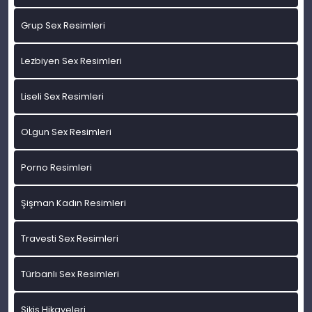
Grup Sex Resimleri
Lezbiyen Sex Resimleri
Liseli Sex Resimleri
OLgun Sex Resimleri
Porno Resimleri
Şişman Kadın Resimleri
Travesti Sex Resimleri
Türbanlı Sex Resimleri
Sikiş Hikayeleri