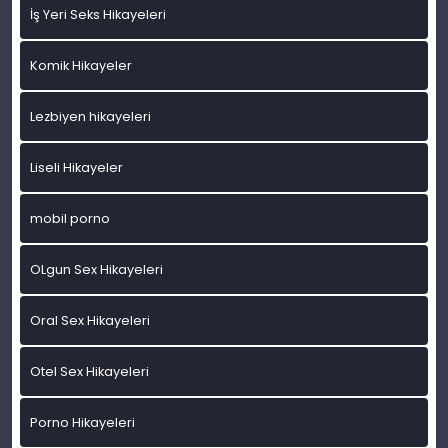
İş Yeri Seks Hikayeleri
Komik Hikayeler
Lezbiyen hikayeleri
Liseli Hikayeler
mobil porno
OLgun Sex Hikayeleri
Oral Sex Hikayeleri
Otel Sex Hikayeleri
Porno Hikayeleri