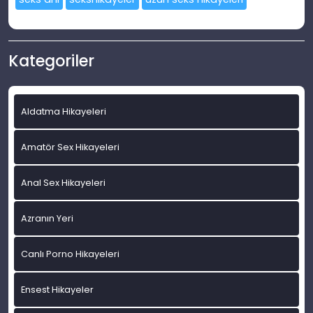
Kategoriler
Aldatma Hikayeleri
Amatör Sex Hikayeleri
Anal Sex Hikayeleri
Azranın Yeri
Canlı Porno Hikayeleri
Ensest Hikayeler