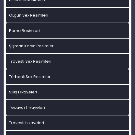
OLgun Sex Resimleri
Porno Resimleri
Şişman Kadın Resimleri
Travesti Sex Resimleri
Türbanlı Sex Resimleri
Sikiş Hikayeleri
Tecavüz hikayeleri
Travesti hikayeleri