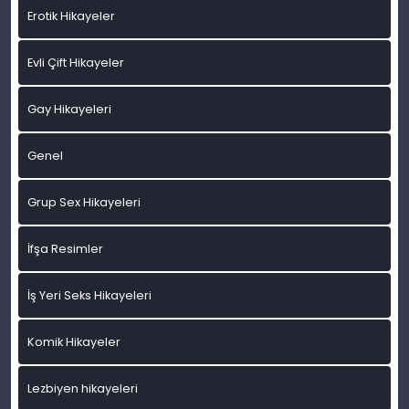
Erotik Hikayeler
Evli Çift Hikayeler
Gay Hikayeleri
Genel
Grup Sex Hikayeleri
İfşa Resimler
İş Yeri Seks Hikayeleri
Komik Hikayeler
Lezbiyen hikayeleri