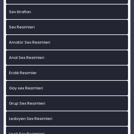
Sex itirafları
Sex Resimleri
Amatör Sex Resimleri
Anal Sex Resimleri
Erotik Resimler
Gay sex Resimleri
Grup Sex Resimleri
Lezbiyen Sex Resimleri
Liseli Sex Resimleri