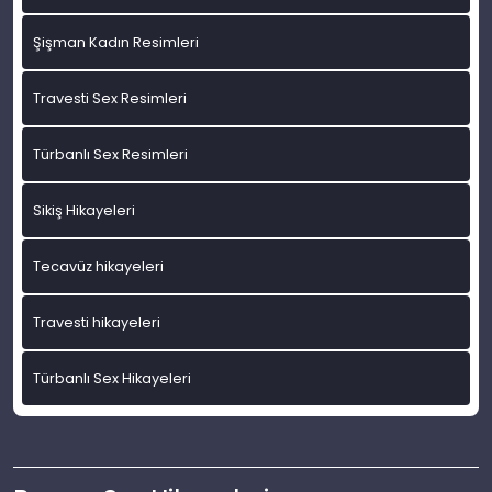
Şişman Kadın Resimleri
Travesti Sex Resimleri
Türbanlı Sex Resimleri
Sikiş Hikayeleri
Tecavüz hikayeleri
Travesti hikayeleri
Türbanlı Sex Hikayeleri