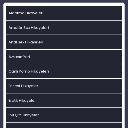
Aldatma Hikayeleri
Amatör Sex Hikayeleri
Anal Sex Hikayeleri
Azranın Yeri
Canlı Porno Hikayeleri
Ensest Hikayeler
Erotik Hikayeler
Evli Çift Hikayeler