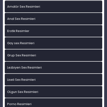
Amatör Sex Resimleri
Anal Sex Resimleri
Erotik Resimler
Gay sex Resimleri
Grup Sex Resimleri
Lezbiyen Sex Resimleri
Liseli Sex Resimleri
OLgun Sex Resimleri
Porno Resimleri