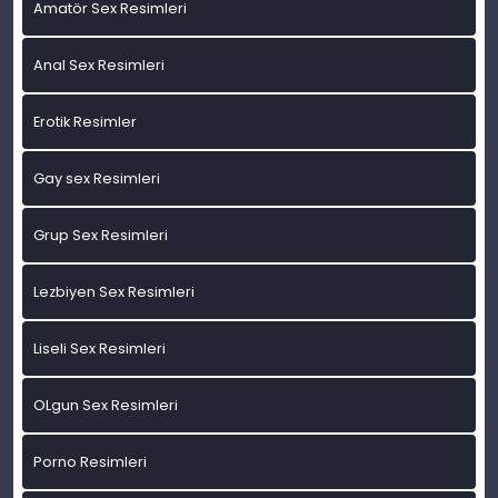
Amatör Sex Resimleri
Anal Sex Resimleri
Erotik Resimler
Gay sex Resimleri
Grup Sex Resimleri
Lezbiyen Sex Resimleri
Liseli Sex Resimleri
OLgun Sex Resimleri
Porno Resimleri