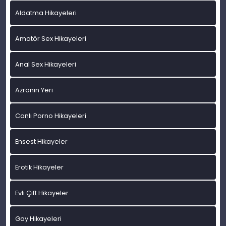
Aldatma Hikayeleri
Amatör Sex Hikayeleri
Anal Sex Hikayeleri
Azranın Yeri
Canlı Porno Hikayeleri
Ensest Hikayeler
Erotik Hikayeler
Evli Çift Hikayeler
Gay Hikayeleri