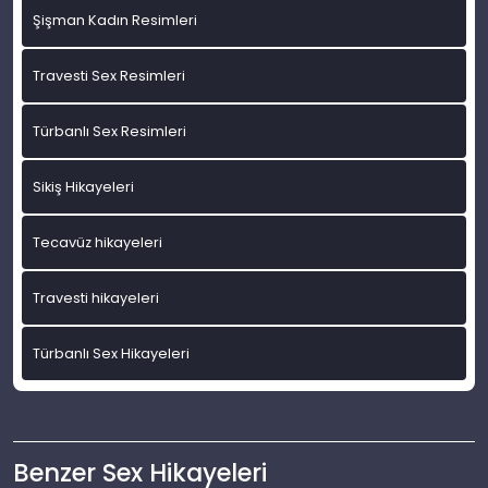
Şişman Kadın Resimleri
Travesti Sex Resimleri
Türbanlı Sex Resimleri
Sikiş Hikayeleri
Tecavüz hikayeleri
Travesti hikayeleri
Türbanlı Sex Hikayeleri
Benzer Sex Hikayeleri