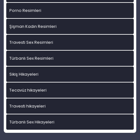
Porno Resimleri
Şişman Kadın Resimleri
Travesti Sex Resimleri
Türbanlı Sex Resimleri
Sikiş Hikayeleri
Tecavüz hikayeleri
Travesti hikayeleri
Türbanlı Sex Hikayeleri