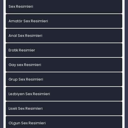
Sex Resimleri
Amatör Sex Resimleri
Anal Sex Resimleri
Erotik Resimler
Gay sex Resimleri
Grup Sex Resimleri
Lezbiyen Sex Resimleri
Liseli Sex Resimleri
OLgun Sex Resimleri