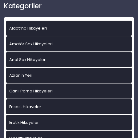
Kategoriler
Aldatma Hikayeleri
Amatör Sex Hikayeleri
Anal Sex Hikayeleri
Azranın Yeri
Canlı Porno Hikayeleri
Ensest Hikayeler
Erotik Hikayeler