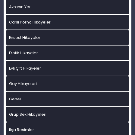
Azranın Yeri
Canlı Porno Hikayeleri
Ensest Hikayeler
Erotik Hikayeler
Evli Çift Hikayeler
Gay Hikayeleri
Genel
Grup Sex Hikayeleri
İfşa Resimler