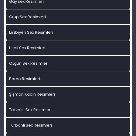
Gay sex Resimleri
Grup Sex Resimleri
Lezbiyen Sex Resimleri
Liseli Sex Resimleri
OLgun Sex Resimleri
Porno Resimleri
Şişman Kadın Resimleri
Travesti Sex Resimleri
Türbanlı Sex Resimleri