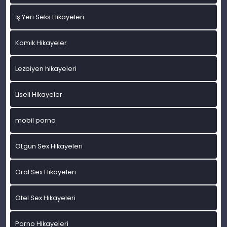
İş Yeri Seks Hikayeleri
Komik Hikayeler
Lezbiyen hikayeleri
Liseli Hikayeler
mobil porno
OLgun Sex Hikayeleri
Oral Sex Hikayeleri
Otel Sex Hikayeleri
Porno Hikayeleri